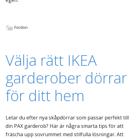
egen.
Fordon
.
Välja rätt IKEA
garderober dörrar
för ditt hem
Letar du efter nya skåpdörrar som passar perfekt till
din PAX garderob? Här är några smarta tips för att
fräscha upp sovrummet med stilfulla lösningar. Att