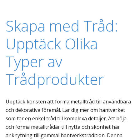
Skapa med Tråd:
Upptäck Olika
Typer av
Trådprodukter
Upptäck konsten att forma metalltråd till användbara
och dekorativa föremål. Lär dig mer om hantverket
som tar en enkel tråd till komplexa detaljer. Att böja
och forma metalltrådar till nytta och skönhet har
anknytning till gammal hantverkstradition. Denna