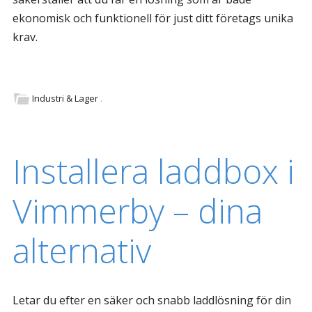
ekonomisk och funktionell för just ditt företags unika
krav.
Industri & Lager
.
Installera laddbox i
Vimmerby – dina
alternativ
Letar du efter en säker och snabb laddlösning för din