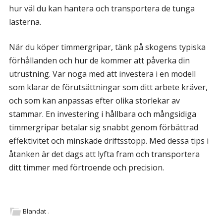
hur väl du kan hantera och transportera de tunga
lasterna.
När du köper timmergripar, tänk på skogens typiska
förhållanden och hur de kommer att påverka din
utrustning. Var noga med att investera i en modell
som klarar de förutsättningar som ditt arbete kräver,
och som kan anpassas efter olika storlekar av
stammar. En investering i hållbara och mångsidiga
timmergripar betalar sig snabbt genom förbättrad
effektivitet och minskade driftsstopp. Med dessa tips i
åtanken är det dags att lyfta fram och transportera
ditt timmer med förtroende och precision.
Blandat
.