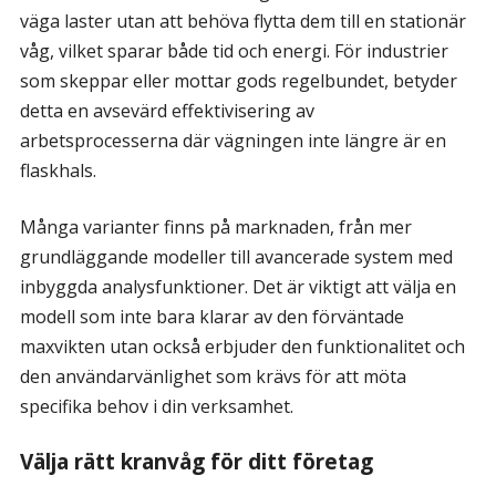
väga laster utan att behöva flytta dem till en stationär
våg, vilket sparar både tid och energi. För industrier
som skeppar eller mottar gods regelbundet, betyder
detta en avsevärd effektivisering av
arbetsprocesserna där vägningen inte längre är en
flaskhals.
Många varianter finns på marknaden, från mer
grundläggande modeller till avancerade system med
inbyggda analysfunktioner. Det är viktigt att välja en
modell som inte bara klarar av den förväntade
maxvikten utan också erbjuder den funktionalitet och
den användarvänlighet som krävs för att möta
specifika behov i din verksamhet.
Välja rätt kranvåg för ditt företag