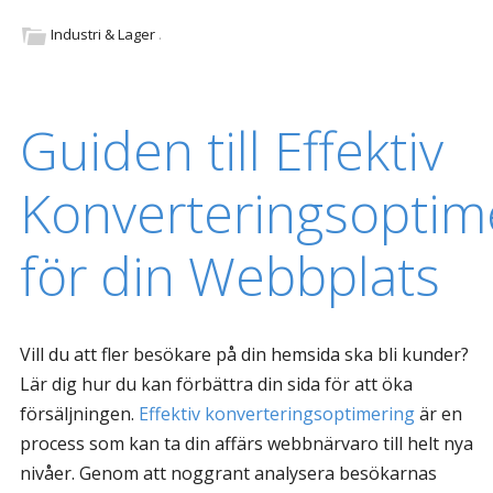
Industri & Lager
.
Guiden till Effektiv
Konverteringsoptim
för din Webbplats
Vill du att fler besökare på din hemsida ska bli kunder?
Lär dig hur du kan förbättra din sida för att öka
försäljningen.
Effektiv konverteringsoptimering
är en
process som kan ta din affärs webbnärvaro till helt nya
nivåer. Genom att noggrant analysera besökarnas