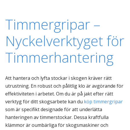
Timmergripar –
Nyckelverktyget för
Timmerhantering
Att hantera och lyfta stockar i skogen kräver rätt
utrustning. En robust och pålitlig klo är avgörande för
effektiviteten i arbetet. Om du är på jakt efter rätt
verktyg för ditt skogsarbete kan du
köp timmergripar
som är specifikt designade för att underlätta
hanteringen av timmerstockar. Dessa kraftfulla
klämmor är oumbärliga för skogsmaskiner och