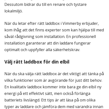
Dessutom bidrar du till en renare och tystare
lokalmiljö.
När du letar efter rätt laddbox i Vimmerby erbjuder,
kom ihåg att det finns experter som kan hjälpa till med
såväl rådgivning som installation. En professionell
installation garanterar att din laddare fungerar
optimalt och uppfyller alla säkerhetskrav.
Välj rätt laddbox för din elbil
När du ska välja rätt laddbox är det viktigt att tänka på
vilka funktioner som är avgörande för just ditt behov.
En kvalitativ laddbox kommer inte bara ge din elbil ny
energi på ett effektivt sätt, men också förlänga
batteriets livslängd. Ett tips är att läsa på om olika
typer av laddare och jämföra dem med varandra innan