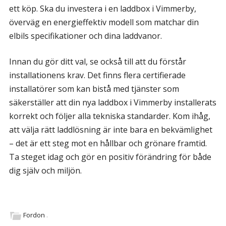
ett köp. Ska du investera i en laddbox i Vimmerby,
överväg en energieffektiv modell som matchar din
elbils specifikationer och dina laddvanor.
Innan du gör ditt val, se också till att du förstår
installationens krav. Det finns flera certifierade
installatörer som kan bistå med tjänster som
säkerställer att din nya laddbox i Vimmerby installerats
korrekt och följer alla tekniska standarder. Kom ihåg,
att välja rätt laddlösning är inte bara en bekvämlighet
– det är ett steg mot en hållbar och grönare framtid.
Ta steget idag och gör en positiv förändring för både
dig själv och miljön.
Fordon
.