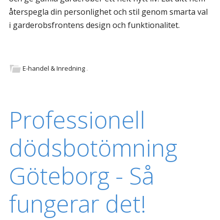
återspegla din personlighet och stil genom smarta val
i garderobsfrontens design och funktionalitet.
E-handel & Inredning
.
Professionell
dödsbotömning
Göteborg - Så
fungerar det!